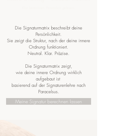
Klar berechnet. Persönlich gelesen.
Die Signaturmatrix beschreibt deine
Persönlichkeit.
Sie zeigt die Struktur, nach der deine innere
Ordnung funktioniert.
Neutral. Klar. Präzise.
Die Signaturmatrix zeigt,
wie deine innere Ordnung wirklich
aufgebaut ist
basierend auf der Signaturenlehre nach
Paracelsus.
Meine Signatur berechnen lassen