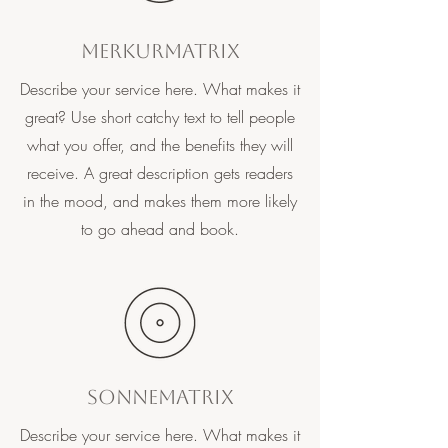
Merkurmatrix
Describe your service here. What makes it
great? Use short catchy text to tell people
what you offer, and the benefits they will
receive. A great description gets readers
in the mood, and makes them more likely
to go ahead and book.
Sonnematrix
Describe your service here. What makes it