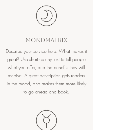
Mondmatrix
Describe your service here. What makes it
great? Use short catchy text to tell people
what you offer, and the benefits they will
receive. A great description gets readers
in the mood, and makes them more likely
to go ahead and book.