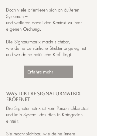
Doch viele orientieren sich an äußeren
Systemen –
und verlieren dabei den Kontakt zu ihrer
eigenen Ordnung.
Die Signaturmatrix macht sichtbar,
wie deine persönliche Struktur angelegt ist
und wo deine natürliche Kraft liegt.
Erfahre mehr
Was dir die signaturmatrix
eröffnet
Die Signaturmatrix ist kein Persönlichkeitstest
und kein System, das dich in Kategorien
einteilt.
Sie macht sichtbar, wie deine innere