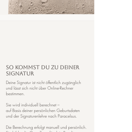
So kommst du zu deiner
Signatur
Deine Signatur ist nicht öffentlich zugänglich
und lässt sich nicht über Online-Rechner
bestimmen.
Sie wird individuell berechnet –
auf Basis deiner persönlichen Geburtsdaten
und der Signaturenlehre nach Paracelsus.
Die Berechnung erfolgt manuell und persönlich.