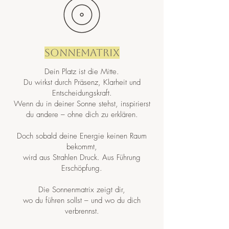
Sonnematrix
Dein Platz ist die Mitte.
Du wirkst durch Präsenz, Klarheit und
Entscheidungskraft.
Wenn du in deiner Sonne stehst, inspirierst
du andere – ohne dich zu erklären.
Doch sobald deine Energie keinen Raum
bekommt,
wird aus Strahlen Druck. Aus Führung
Erschöpfung.
Die Sonnenmatrix zeigt dir,
wo du führen sollst – und wo du dich
verbrennst.