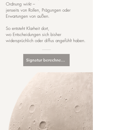
Ordnung wirkt –
jenseits von Rollen, Prägungen oder
Erwartungen von außen.
So entsteht Klarheit dort,
wo Entscheidungen sich bisher
widersprüchlich oder diffus angefühlt haben.
Signatur berechnen lassen