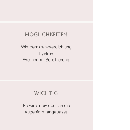
Möglichkeiten
Wimpernkranzverdichtung
Eyeliner
Eyeliner mit Schattierung
Wichtig
Es wird individuell an die
Augenform angepasst.