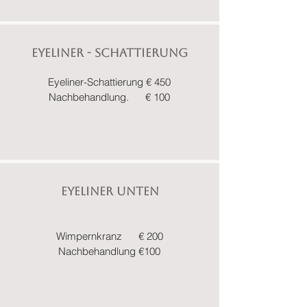
Eyeliner - Schattierung
Eyeliner-Schattierung € 450
Nachbehandlung. € 100
Eyeliner unten
Wimpernkranz € 200
Nachbehandlung €100