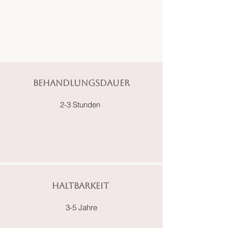
Behandlungsdauer
2-3 Stunden
Haltbarkeit
3-5 Jahre