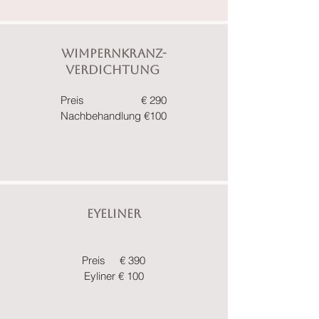
Wimpernkranz-
Verdichtung
Preis € 290
Nachbehandlung €100
Eyeliner
Preis
€ 390
Eyliner € 100